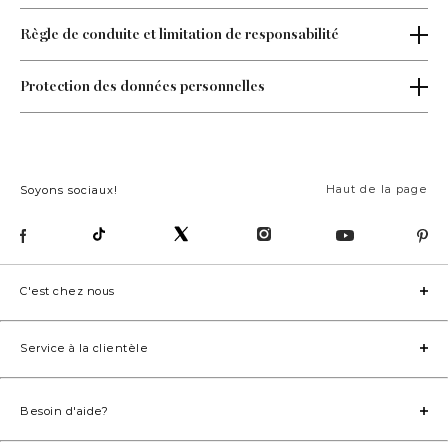
Règle de conduite et limitation de responsabilité
Protection des données personnelles
Haut de la page
Soyons sociaux!
C'est chez nous
Service à la clientèle
Besoin d'aide?