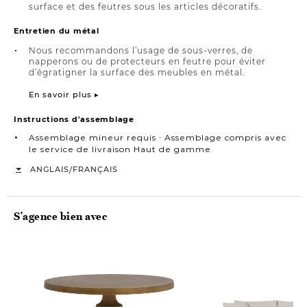
surface et des feutres sous les articles décoratifs.
Entretien du métal
Nous recommandons l’usage de sous-verres, de
napperons ou de protecteurs en feutre pour éviter
d’égratigner la surface des meubles en métal.
En savoir plus ▸
Instructions d'assemblage
Assemblage mineur requis ∙ Assemblage compris avec
le service de livraison Haut de gamme
/
ANGLAIS
FRANÇAIS
S'agence bien avec