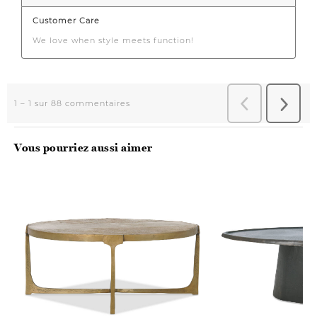
Vous pourriez aussi aimer