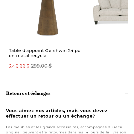
Quantité limitée
Table d'appoint Gershwin 24 po
en métal recyclé
2499,00 $
249,99 $
299,00 $
Retours et échanges
Vous aimez nos articles, mais vous devez
effectuer un retour ou un échange?
Les meubles et les grands accessoires, accompagnés du reçu
original, peuvent être retournés dans les 14 jours de la livraison