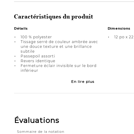
Caractéristiques du produit
Détails
Dimensions
100 % polyester
12 po x 22
Tissage serré de couleur ambrée avec
une douce texture et une brillance
subtile
Passepoil assorti
Revers identique
Fermeture éclair invisible sur le bord
inférieur
En lire plus