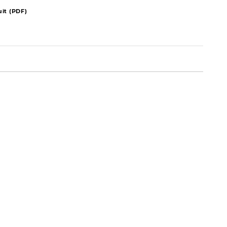
it (PDF)