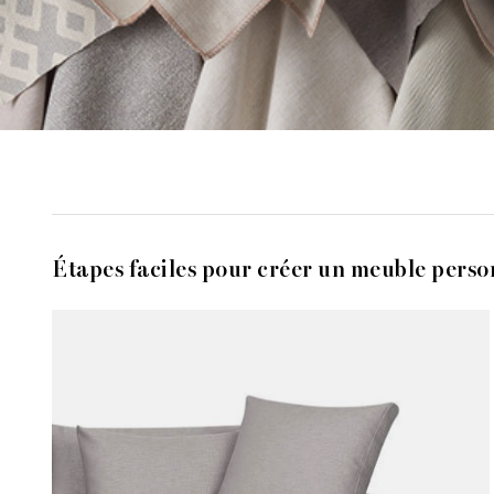
Étapes faciles pour créer un meuble perso