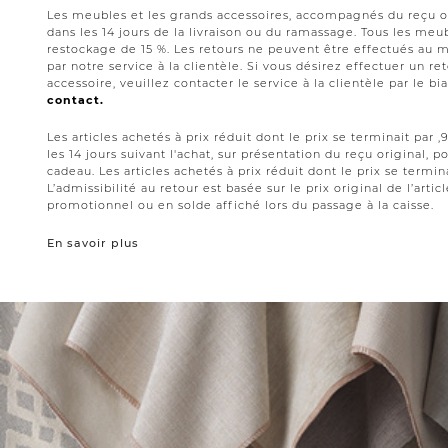
Les meubles et les grands accessoires, accompagnés du reçu or
dans les 14 jours de la livraison ou du ramassage. Tous les meub
restockage de 15 %. Les retours ne peuvent être effectués au 
par notre service à la clientèle. Si vous désirez effectuer un 
accessoire, veuillez contacter le service à la clientèle par le bi
contact.
Les articles achetés à prix réduit dont le prix se terminait par
les 14 jours suivant l'achat, sur présentation du reçu original,
cadeau. Les articles achetés à prix réduit dont le prix se termin
L’admissibilité au retour est basée sur le prix original de l’artic
promotionnel ou en solde affiché lors du passage à la caisse.
En savoir plus