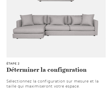
ÉTAPE 2
Déterminer la configuration
Sélectionnez la configuration sur mesure et la
taille qui maximiseront votre espace.