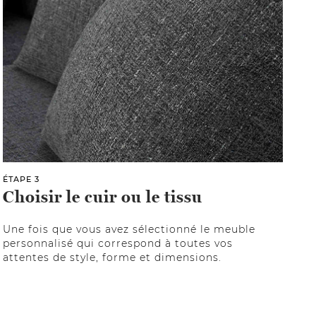
ÉTAPE 3
Choisir le cuir ou le tissu
Une fois que vous avez sélectionné le meuble
personnalisé qui correspond à toutes vos
attentes de style, forme et dimensions.