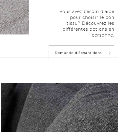
Vous avez besoin d'aide
pour choisir le bon
tissu? Découvrez les
différentes options en
personne.
Demande d'échantillons