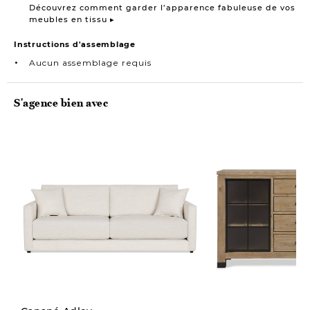
Découvrez comment garder l’apparence fabuleuse de vos
meubles en tissu ▸
Instructions d'assemblage
Aucun assemblage requis
S'agence bien avec