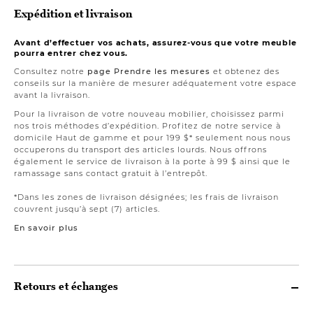
Expédition et livraison
Avant d’effectuer vos achats, assurez-vous que votre meuble
pourra entrer chez vous.
Consultez notre
page Prendre les mesures
et obtenez des
conseils sur la manière de mesurer adéquatement votre espace
avant la livraison.
Pour la livraison de votre nouveau mobilier, choisissez parmi
nos trois méthodes d’expédition. Profitez de notre service à
domicile Haut de gamme et pour 199 $* seulement nous nous
occuperons du transport des articles lourds. Nous offrons
également le service de livraison à la porte à 99 $ ainsi que le
ramassage sans contact gratuit à l’entrepôt.
*Dans les zones de livraison désignées; les frais de livraison
couvrent jusqu’à sept (7) articles.
En savoir plus
Retours et échanges