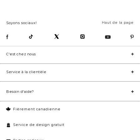
Haut de la page
Soyons sociaux!
C'est chez nous
Service à la clientèle
Besoin d'aide?
Fièrement canadienne
Service de design gratuit