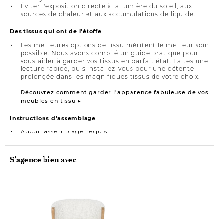
Éviter l'exposition directe à la lumière du soleil, aux
sources de chaleur et aux accumulations de liquide.
Des tissus qui ont de l'étoffe
Les meilleures options de tissu méritent le meilleur soin
possible. Nous avons compilé un guide pratique pour
vous aider à garder vos tissus en parfait état. Faites une
lecture rapide, puis installez-vous pour une détente
prolongée dans les magnifiques tissus de votre choix.
Découvrez comment garder l’apparence fabuleuse de vos
meubles en tissu ▸
Instructions d'assemblage
Aucun assemblage requis
S'agence bien avec