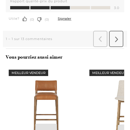
Vous pourriez aussi aimer
MEILLEUR VENDEUR
MEILLEUR VENDEUR