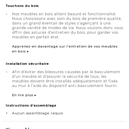
Touchons du bois
Nos meubles en bois allient beauté et fonctionnalité.
Nous choisissons avec soin du bois de première qualité,
dans un grand éventail de styles s’agençant à une
grande variété de modes de vie. Nous voulons donc vous
offrir des astuces d’entretien du bois, pour garder vos
meubles en parfait état.
Apprenez-en davantage sur l’entretien de vos meubles
en bois ▸
Installation sécuritaire
Afin d’éviter des blessures causées par le basculement
d’un meuble et d’assurer la sécurité de tous, les
meubles doivent être installés adéquatement et fixés
au mur à l’aide du dispositif anti-basculement fourni.
En lire plus ▸
Instructions d'assemblage
Aucun assemblage requis