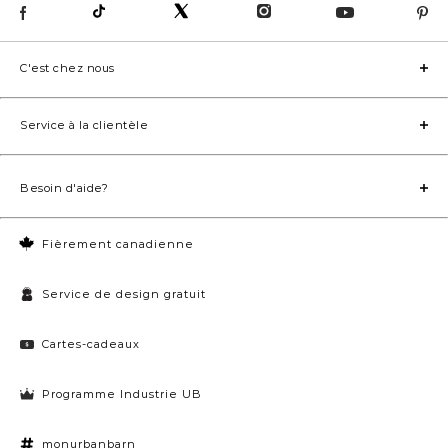
C'est chez nous
Service à la clientèle
Besoin d'aide?
Fièrement canadienne
Service de design gratuit
Cartes-cadeaux
Programme Industrie UB
monurbanbarn