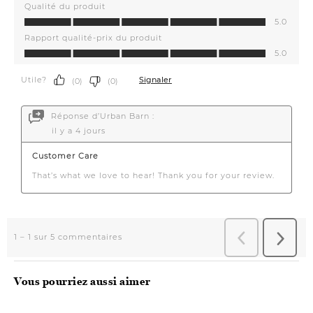
Vous pourriez aussi aimer