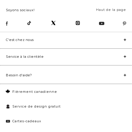
Haut de la page
Soyons sociaux!
C'est chez nous
Service à la clientèle
Besoin d'aide?
Fièrement canadienne
Service de design gratuit
Cartes-cadeaux