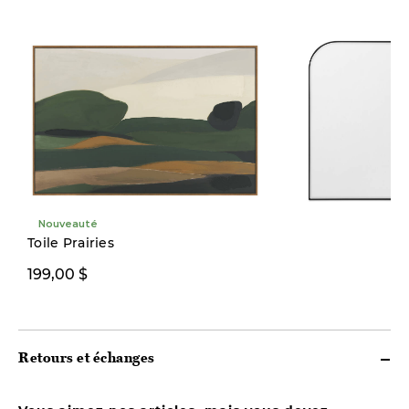
Nouveauté
Toile Prairies
199,00 $
399,00 $
Retours et échanges