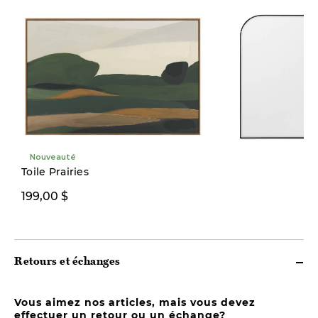
Nouveauté
Toile Prairies
199,00 $
399,00 $
Retours et échanges
Vous aimez nos articles, mais vous devez
effectuer un retour ou un échange?