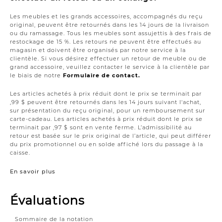
Les meubles et les grands accessoires, accompagnés du reçu
original, peuvent être retournés dans les 14 jours de la livraison
ou du ramassage. Tous les meubles sont assujettis à des frais de
restockage de 15 %. Les retours ne peuvent être effectués au
magasin et doivent être organisés par notre service à la
clientèle. Si vous désirez effectuer un retour de meuble ou de
grand accessoire, veuillez contacter le service à la clientèle par
le biais de notre
Formulaire de contact.
Les articles achetés à prix réduit dont le prix se terminait par
,99 $ peuvent être retournés dans les 14 jours suivant l'achat,
sur présentation du reçu original, pour un remboursement sur
carte-cadeau. Les articles achetés à prix réduit dont le prix se
terminait par ,97 $ sont en vente ferme. L’admissibilité au
retour est basée sur le prix original de l’article, qui peut différer
du prix promotionnel ou en solde affiché lors du passage à la
caisse.
En savoir plus