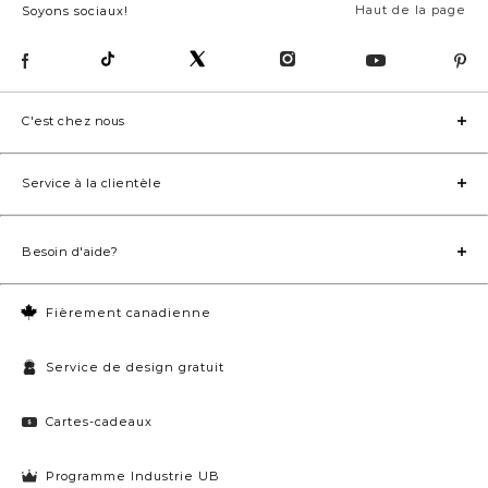
Haut de la page
Soyons sociaux!
C'est chez nous
Service à la clientèle
Besoin d'aide?
Fièrement canadienne
Service de design gratuit
Cartes-cadeaux
Programme Industrie UB