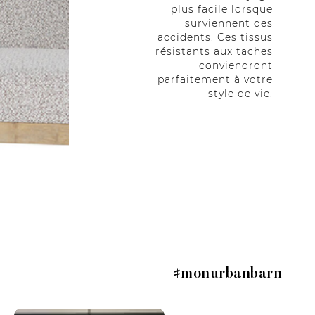
plus facile lorsque
surviennent des
accidents. Ces tissus
résistants aux taches
conviendront
parfaitement à votre
style de vie.
#monurbanbarn