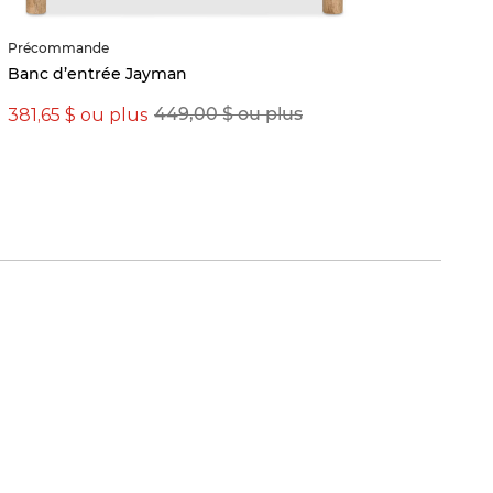
Précommande
Banc d’entrée Jayman
381,65 $ ou plus
449,00 $ ou plus