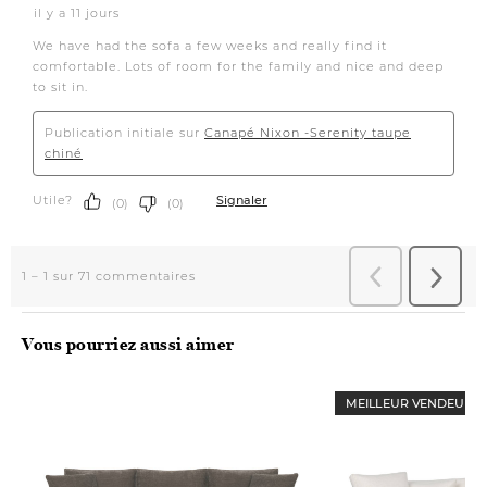
Vous pourriez aussi aimer
MEILLEUR VENDEUR