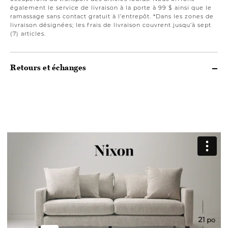
également le service de livraison à la porte à 99 $ ainsi que le
ramassage sans contact gratuit à l’entrepôt. *Dans les zones de
livraison désignées; les frais de livraison couvrent jusqu’à sept
(7) articles.
Retours et échanges