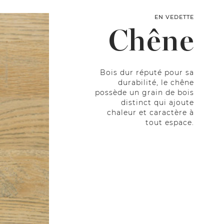
EN VEDETTE
Chêne
Bois dur réputé pour sa
durabilité, le chêne
possède un grain de bois
distinct qui ajoute
chaleur et caractère à
tout espace.