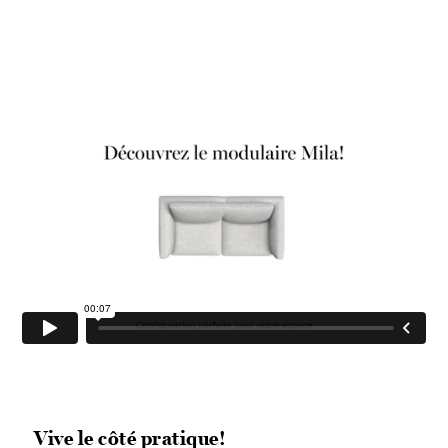
Vive le côté pratique!