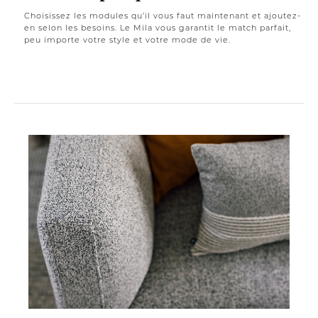
Choisissez les modules qu’il vous faut maintenant et ajoutez-
en selon les besoins. Le Mila vous garantit le match parfait,
peu importe votre style et votre mode de vie.