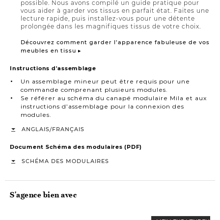
possible. Nous avons compilé un guide pratique pour
vous aider à garder vos tissus en parfait état. Faites une
lecture rapide, puis installez-vous pour une détente
prolongée dans les magnifiques tissus de votre choix.
Découvrez comment garder l’apparence fabuleuse de vos
meubles en tissu ▸
Instructions d'assemblage
Un assemblage mineur peut être requis pour une
commande comprenant plusieurs modules.
Se référer au schéma du canapé modulaire Mila et aux
instructions d’assemblage pour la connexion des
modules.
/
ANGLAIS
FRANÇAIS
Document Schéma des modulaires (PDF)
SCHÉMA DES MODULAIRES
S'agence bien avec