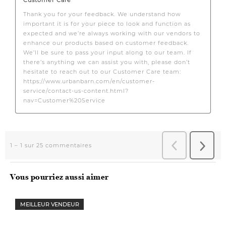
Vous pourriez aussi aimer
MEILLEUR VENDEUR