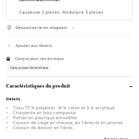
Causeuse 2 pièces
Modulaire 3 pièces
Découvrez-le en magasin
Ajouter aux favoris
Conçus pour les animaux
Conçus pour les animaux
Caractéristiques du produit
Détails
Tissu 77 % polyester, 18 % coton et 5 % acrylique
Charpente en bois composite
Pattes en plastique amovibles
Coussin de siège en mousse, en fibres et en plumes
Coussin de dossier en fibres