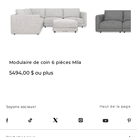
Modulaire de coin 6 pièces Mila
5494,00 $ ou plus
1999,97 $ ou plus
Haut de la page
Soyons sociaux!