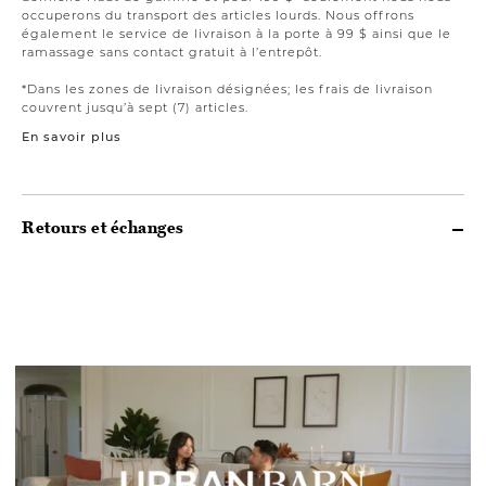
occuperons du transport des articles lourds. Nous offrons
également le service de livraison à la porte à 99 $ ainsi que le
ramassage sans contact gratuit à l’entrepôt.
*Dans les zones de livraison désignées; les frais de livraison
couvrent jusqu’à sept (7) articles.
En savoir plus
Retours et échanges