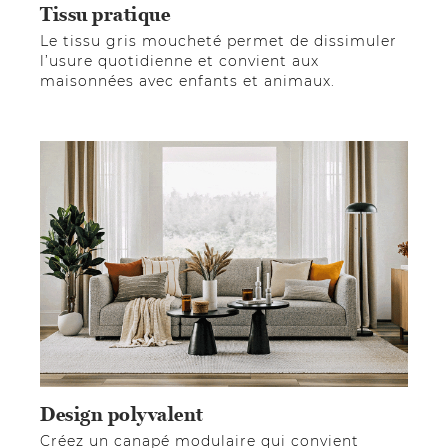
Tissu pratique
Le tissu gris moucheté permet de dissimuler
l’usure quotidienne et convient aux
maisonnées avec enfants et animaux.
Design polyvalent
Créez un canapé modulaire qui convient