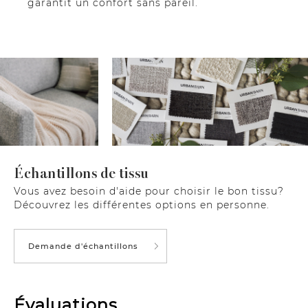
garantit un confort sans pareil.
Échantillons de tissu
Vous avez besoin d'aide pour choisir le bon tissu?
Découvrez les différentes options en personne.
Demande d'échantillons