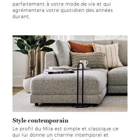
parfaitement à votre mode de vie et qui
agrémentera votre quotidien des années
durant.
Style contemporain
Le profil du Mila est simple et classique ce
qui lui donne un charme intemporel et