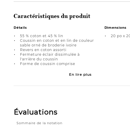
Caractéristiques du produit
Détails
Dimensions
55 % coton et 45 % lin
20 po x 2
Coussin en coton et en lin de couleur
sable orné de broderie ivoire
Revers en coton assorti
Fermeture éclair dissimulée à
l'arrière du coussin
Forme de coussin comprise
En lire plus