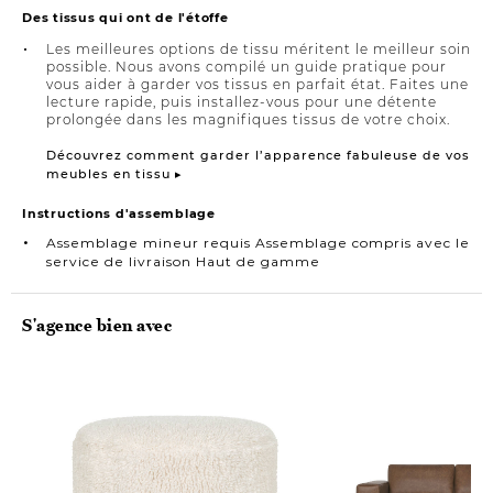
Des tissus qui ont de l'étoffe
Les meilleures options de tissu méritent le meilleur soin
possible. Nous avons compilé un guide pratique pour
vous aider à garder vos tissus en parfait état. Faites une
lecture rapide, puis installez-vous pour une détente
prolongée dans les magnifiques tissus de votre choix.
Découvrez comment garder l’apparence fabuleuse de vos
meubles en tissu ▸
Instructions d'assemblage
Assemblage mineur requis Assemblage compris avec le
service de livraison Haut de gamme
S'agence bien avec