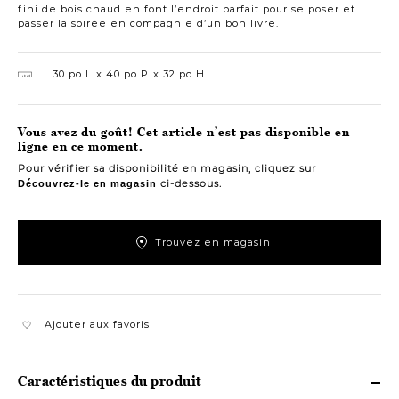
fini de bois chaud en font l’endroit parfait pour se poser et
passer la soirée en compagnie d’un bon livre.
30 po L
40 po P
32 po H
Vous avez du goût! Cet article n’est pas disponible en
ligne en ce moment.
Pour vérifier sa disponibilité en magasin, cliquez sur
ci-dessous.
Découvrez-le en magasin
Trouvez en magasin
Ajouter aux favoris
Caractéristiques du produit