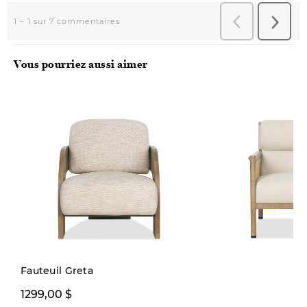
Vous pourriez aussi aimer
Précommande
Fauteuil Greta
1299,00 $
1299,00 $