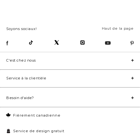
Haut de la page
Soyons sociaux!
C'est chez nous
Service à la clientèle
Besoin d'aide?
Fièrement canadienne
Service de design gratuit