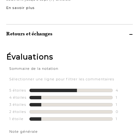
En savoir plus
Retours et échanges