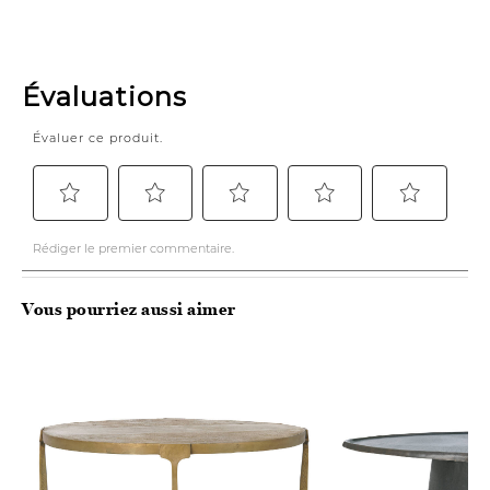
Vous pourriez aussi aimer