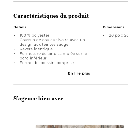
Caractéristiques du produit
Détails
Dimensions
100 % polyester
20 po x 2
Coussin de couleur ivoire avec un
design aux teintes sauge
Revers identique
Fermeture éclair dissimulée sur le
bord inférieur
Forme de coussin comprise
En lire plus
S'agence bien avec