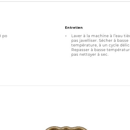
Entretien
0 po
Laver à la machine à l’eau tiè
pas javelliser. Sécher à basse
température, à un cycle délic
Repasser à basse températur
pas nettoyer à sec.