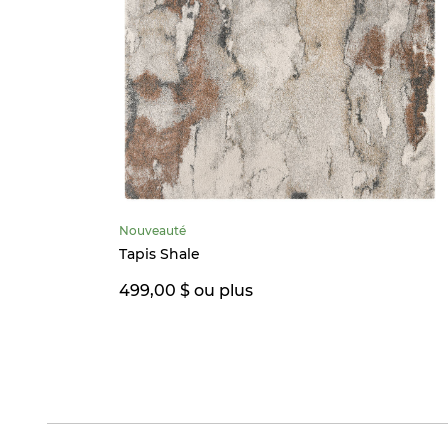
Nouveauté
Tapis Shale
499,00 $ ou plus