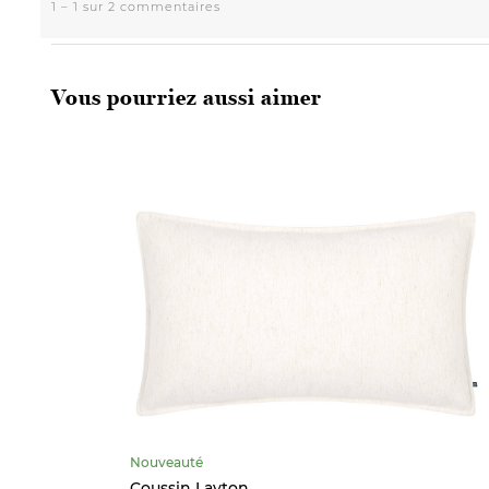
Vous pourriez aussi aimer
Nouveauté
Coussin Layton