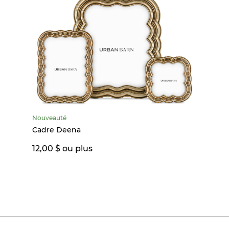
Nouveauté
Cadre Deena
12,00 $ ou plus