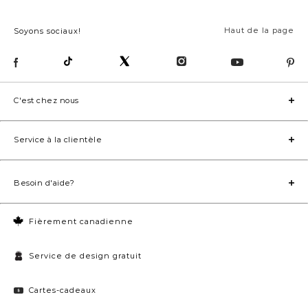
Haut de la page
Soyons sociaux!
C'est chez nous
Service à la clientèle
Besoin d'aide?
Fièrement canadienne
Service de design gratuit
Cartes-cadeaux