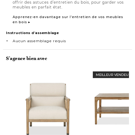
offrir des astuces d’entretien du bois, pour garder vos
meubles en parfait état.
Apprenez-en davantage sur l’entretien de vos meubles
en bois ▸
Instructions d'assemblage
Aucun assemblage requis
S'agence bien avec
MEILLEUR VENDEUR