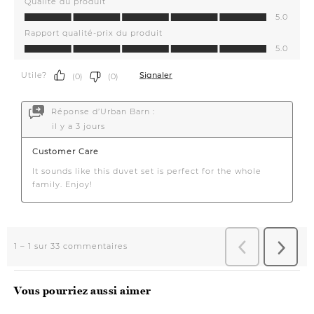
Vous pourriez aussi aimer