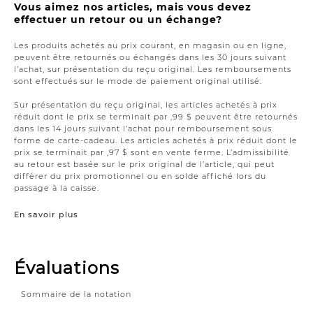
Vous aimez nos articles, mais vous devez
effectuer un retour ou un échange?
Les produits achetés au prix courant, en magasin ou en ligne,
peuvent être retournés ou échangés dans les 30 jours suivant
l’achat, sur présentation du reçu original. Les remboursements
sont effectués sur le mode de paiement original utilisé.
Sur présentation du reçu original, les articles achetés à prix
réduit dont le prix se terminait par ,99 $ peuvent être retournés
dans les 14 jours suivant l’achat pour remboursement sous
forme de carte-cadeau. Les articles achetés à prix réduit dont le
prix se terminait par ,97 $ sont en vente ferme. L’admissibilité
au retour est basée sur le prix original de l’article, qui peut
différer du prix promotionnel ou en solde affiché lors du
passage à la caisse.
En savoir plus