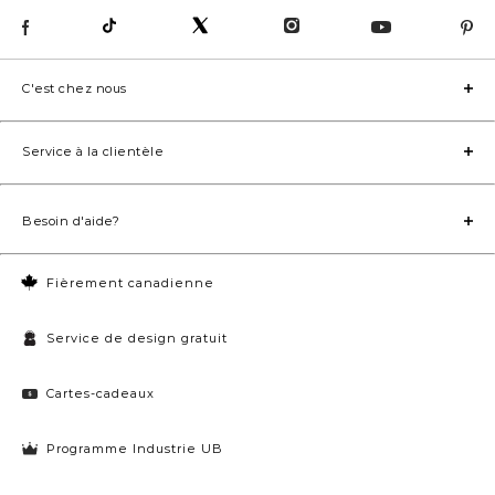
C'est chez nous
Service à la clientèle
Besoin d'aide?
Fièrement canadienne
Service de design gratuit
Cartes-cadeaux
Programme Industrie UB