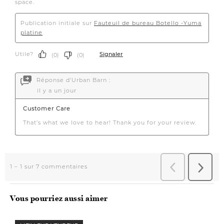
Vous pourriez aussi aimer