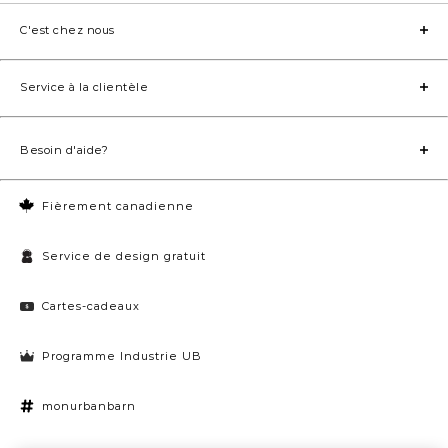
C'est chez nous
Service à la clientèle
Besoin d'aide?
Fièrement canadienne
Service de design gratuit
Cartes-cadeaux
Programme Industrie UB
monurbanbarn