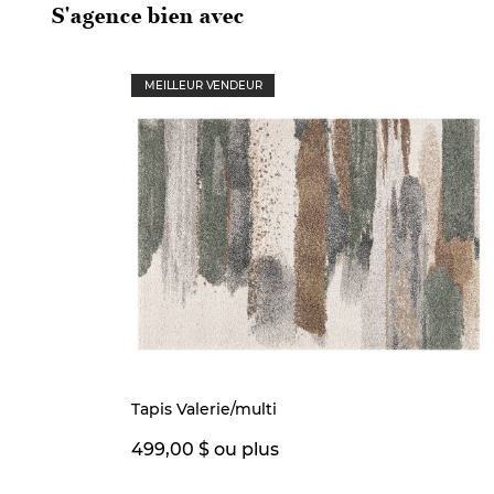
S'agence bien avec
MEILLEUR VENDEUR
Tapis Valerie/multi
499,00 $ ou plus