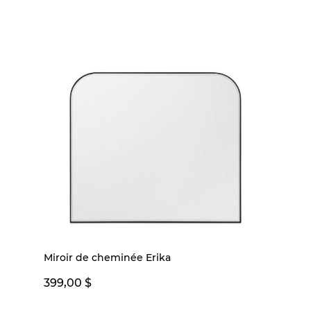
Miroir de cheminée Erika
399,00 $