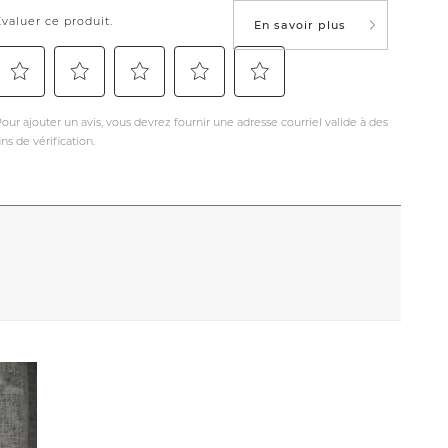
En savoir plus