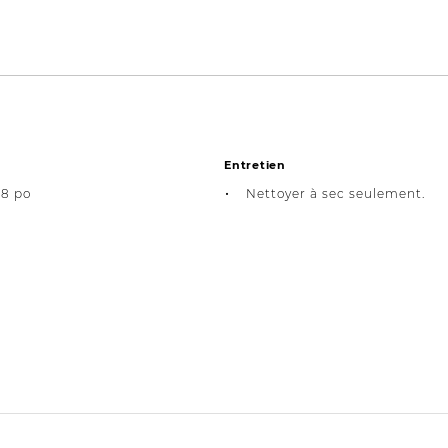
Entretien
08 po
Nettoyer à sec seulement.