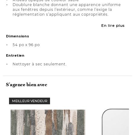
Doublure blanche donnant une apparence uniforme
aux fenêtres depuis l’extérieur, comme l’exige la
réglementation s’appliquant aux copropriétés.
En lire plus
Dimensions
54 po x 96 po
Entretien
Nettoyer à sec seulement.
S'agence bien avec
MEILLEUR VENDEUR