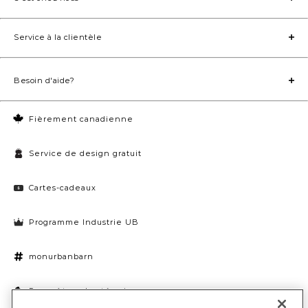
Service à la clientèle
Besoin d'aide?
Fièrement canadienne
Service de design gratuit
Cartes-cadeaux
Programme Industrie UB
monurbanbarn
Paramètres des témoins