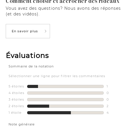
Comment choisir et accrocher des rideaux
Vous avez des questions? Nous avons des réponses
(et des vidéos).
En savoir plus