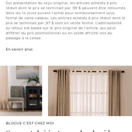
Sur présentation du reçu original, les articles achetés à prix
réduit dont le prix se terminait par ,99 $ peuvent être retournés
dans les 14 jours suivant l’achat pour remboursement sous
forme de carte-cadeau. Les articles achetés à prix réduit dont le
prix se terminait par ,97 $ sont en vente ferme. L’admissibilité
au retour est basée sur le prix original de l’article, qui peut
différer du prix promotionnel ou en solde affiché lors du
passage à la caisse.
En savoir plus
BLOGUE C’EST CHEZ MOI