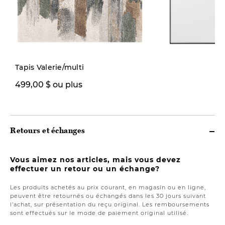
Tapis Valerie/multi
499,00 $ ou plus
399,00 $
Retours et échanges
Vous aimez nos articles, mais vous devez
effectuer un retour ou un échange?
Les produits achetés au prix courant, en magasin ou en ligne,
peuvent être retournés ou échangés dans les 30 jours suivant
l’achat, sur présentation du reçu original. Les remboursements
sont effectués sur le mode de paiement original utilisé.