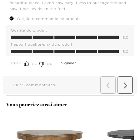
Vous pourriez aussi aimer