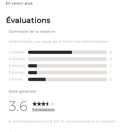
En savoir plus