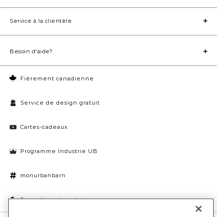
Service à la clientèle
Besoin d'aide?
Fièrement canadienne
Service de design gratuit
Cartes-cadeaux
Programme Industrie UB
monurbanbarn
Paramètres des témoins