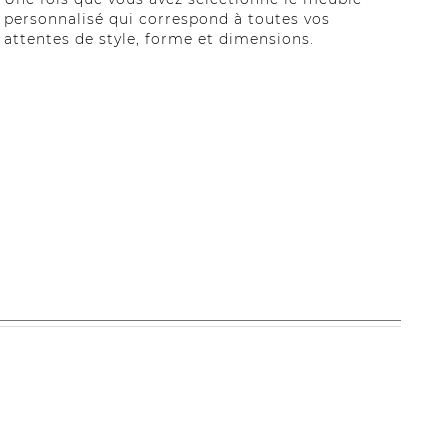
personnalisé qui correspond à toutes vos
attentes de style, forme et dimensions.