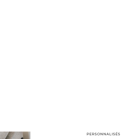
PERSONNALISÉS