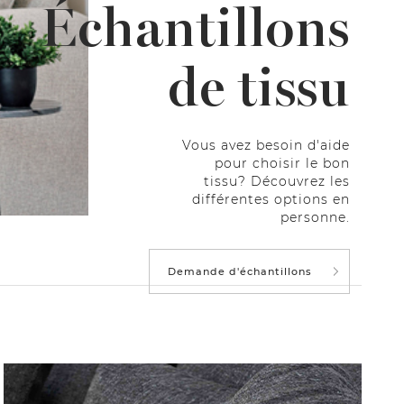
Échantillons
de tissu
Vous avez besoin d'aide
pour choisir le bon
tissu? Découvrez les
différentes options en
personne.
Demande d'échantillons