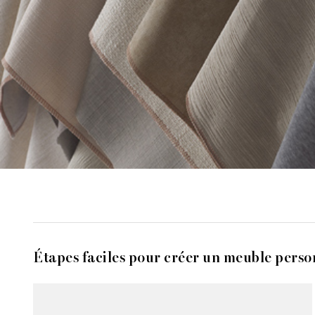
Étapes faciles pour créer un meuble perso