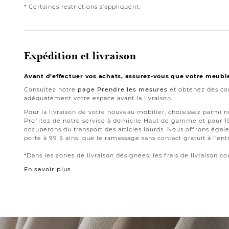
* Certaines restrictions s'appliquent.
Expédition et livraison
Avant d’effectuer vos achats, assurez-vous que votre meubl
Consultez notre
page Prendre les mesures
et obtenez des con
adéquatement votre espace avant la livraison.
Pour la livraison de votre nouveau mobilier, choisissez parmi 
Profitez de notre service à domicile Haut de gamme et pour 
occuperons du transport des articles lourds. Nous offrons égale
porte à 99 $ ainsi que le ramassage sans contact gratuit à l’ent
*Dans les zones de livraison désignées; les frais de livraison cou
En savoir plus