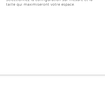
taille qui maximiseront votre espace.