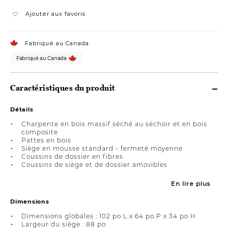
Ajouter aux favoris
Fabriqué au Canada
Fabriqué au Canada
Caractéristiques du produit
Détails
Charpente en bois massif séché au séchoir et en bois
composite
Pattes en bois
Siège en mousse standard - fermeté moyenne
Coussins de dossier en fibres
Coussins de siège et de dossier amovibles
En lire plus
Dimensions
Dimensions globales : 102 po L x 64 po P x 34 po H
Largeur du siège : 88 po