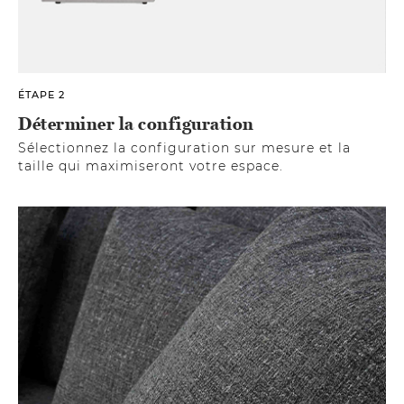
ÉTAPE 2
Déterminer la configuration
Sélectionnez la configuration sur mesure et la
taille qui maximiseront votre espace.