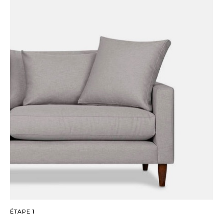
ÉTAPE 1