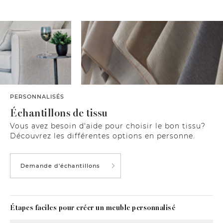
PERSONNALISÉS
Échantillons de tissu
Vous avez besoin d'aide pour choisir le bon tissu?
Découvrez les différentes options en personne.
Demande d'échantillons
Étapes faciles pour créer un meuble personnalisé