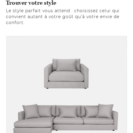
Trouver votre style
Le style parfait vous attend : choisissez celui qui
convient autant à votre goût qu’à votre envie de
confort.