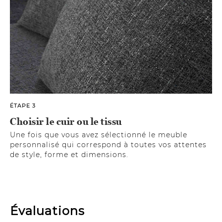
ÉTAPE 3
Choisir le cuir ou le tissu
Une fois que vous avez sélectionné le meuble
personnalisé qui correspond à toutes vos attentes
de style, forme et dimensions.