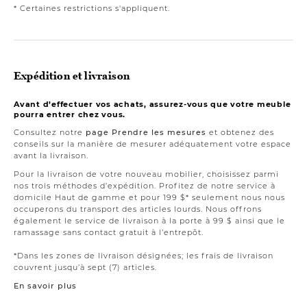
* Certaines restrictions s'appliquent.
Expédition et livraison
Avant d’effectuer vos achats, assurez-vous que votre meuble
pourra entrer chez vous.
Consultez notre
page Prendre les mesures
et obtenez des
conseils sur la manière de mesurer adéquatement votre espace
avant la livraison.
Pour la livraison de votre nouveau mobilier, choisissez parmi
nos trois méthodes d’expédition. Profitez de notre service à
domicile Haut de gamme et pour 199 $* seulement nous nous
occuperons du transport des articles lourds. Nous offrons
également le service de livraison à la porte à 99 $ ainsi que le
ramassage sans contact gratuit à l’entrepôt.
*Dans les zones de livraison désignées; les frais de livraison
couvrent jusqu’à sept (7) articles.
En savoir plus