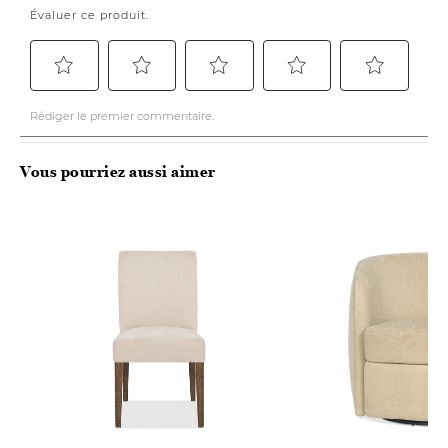
Vous pourriez aussi aimer