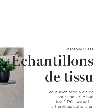
PERSONNALISÉS
Échantillons
de tissu
Vous avez besoin d'aide
pour choisir le bon
tissu? Découvrez les
différentes options en