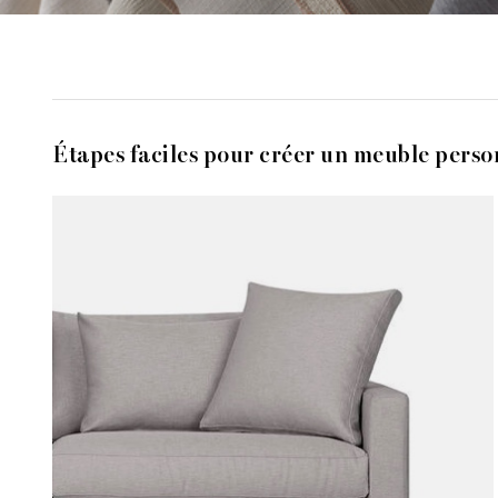
Étapes faciles pour créer un meuble perso