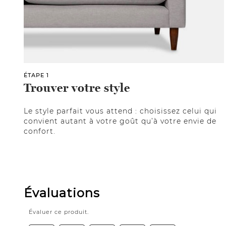
ÉTAPE 1
Trouver votre style
Le style parfait vous attend : choisissez celui qui
convient autant à votre goût qu’à votre envie de
confort.