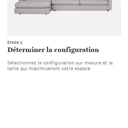
ÉTAPE 2
Déterminer la configuration
Sélectionnez la configuration sur mesure et la
taille qui maximiseront votre espace.