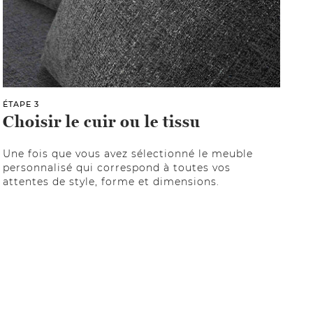
ÉTAPE 3
Choisir le cuir ou le tissu
Une fois que vous avez sélectionné le meuble
personnalisé qui correspond à toutes vos
attentes de style, forme et dimensions.