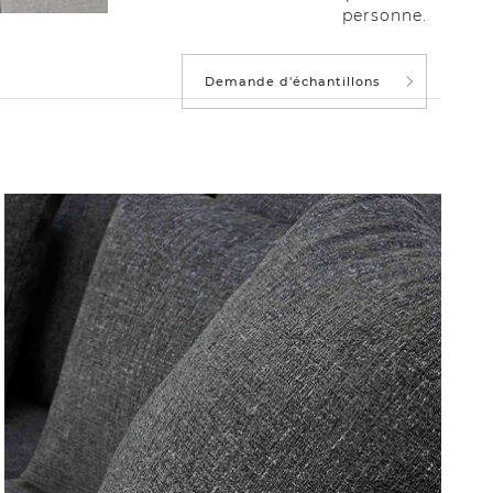
personne.
Demande d'échantillons