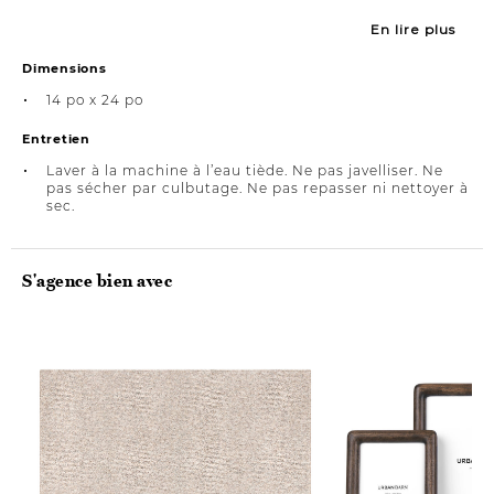
En lire plus
Dimensions
14 po x 24 po
Entretien
Laver à la machine à l’eau tiède. Ne pas javelliser. Ne
pas sécher par culbutage. Ne pas repasser ni nettoyer à
sec.
S'agence bien avec