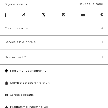
Haut de la page
Soyons sociaux!
C'est chez nous
Service à la clientèle
Besoin d'aide?
Fièrement canadienne
Service de design gratuit
Cartes-cadeaux
Programme Industrie UB