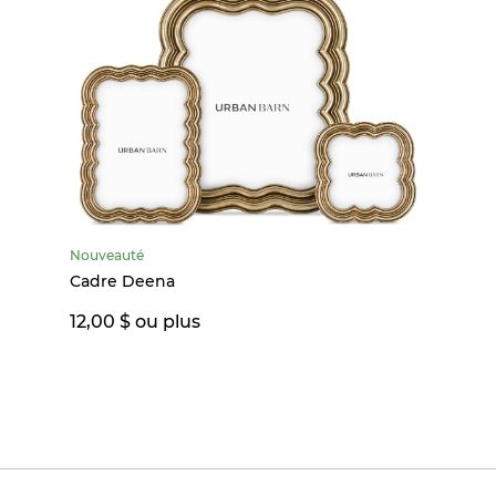
Nouveauté
Cadre Deena
12,00 $ ou plus