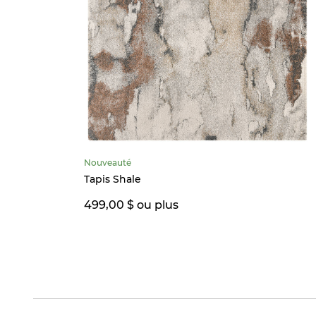
Nouveauté
Tapis Shale
499,00 $ ou plus