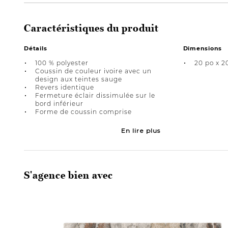
Caractéristiques du produit
Détails
Dimensions
100 % polyester
20 po x 2
Coussin de couleur ivoire avec un
design aux teintes sauge
Revers identique
Fermeture éclair dissimulée sur le
bord inférieur
Forme de coussin comprise
En lire plus
S'agence bien avec