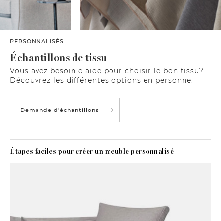
PERSONNALISÉS
Échantillons de tissu
Vous avez besoin d'aide pour choisir le bon tissu?
Découvrez les différentes options en personne.
Demande d'échantillons
Étapes faciles pour créer un meuble personnalisé