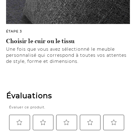
ÉTAPE 3
Choisir le cuir ou le tissu
Une fois que vous avez sélectionné le meuble
personnalisé qui correspond à toutes vos attentes
de style, forme et dimensions.