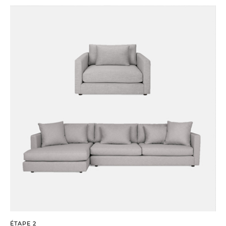
ÉTAPE 2