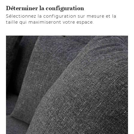
Déterminer la configuration
Sélectionnez la configuration sur mesure et la
taille qui maximiseront votre espace.