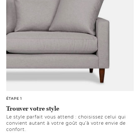
ÉTAPE 1
Trouver votre style
Le style parfait vous attend : choisissez celui qui
convient autant à votre goût qu’à votre envie de
confort.