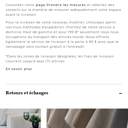
Consultez notre
page Prendre les mesures
et obtenez des
conseils sur la manière de mesurer adéquatement votre espace
avant la livraison.
Pour la livraison de votre nouveau mobilier, choisissez parmi
nos trois méthodes d’expédition. Profitez de notre service à
domicile Haut de gamme et pour 199 $* seulement nous nous
occuperons du transport des articles lourds. Nous offrons
également le service de livraison à la porte à 99 $ ainsi que le
ramassage sans contact gratuit à l’entrepôt.
*Dans les zones de livraison désignées; les frais de livraison
couvrent jusqu’à sept (7) articles.
En savoir plus
Retours et échanges