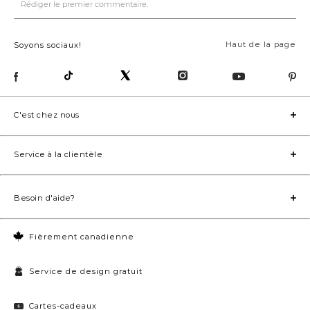
Haut de la page
Soyons sociaux!
C'est chez nous
Service à la clientèle
Besoin d'aide?
Fièrement canadienne
Service de design gratuit
Cartes-cadeaux