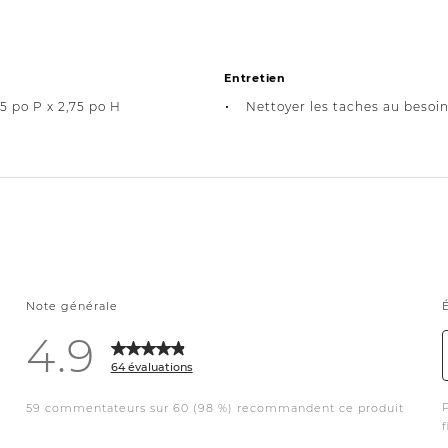
Entretien
15 po P x 2,75 po H
Nettoyer les taches au besoin