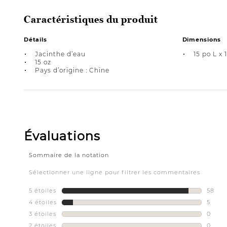
Caractéristiques du produit
Détails
Dimensions
Jacinthe d’eau
15 po L x 
15 oz
Pays d’origine : Chine