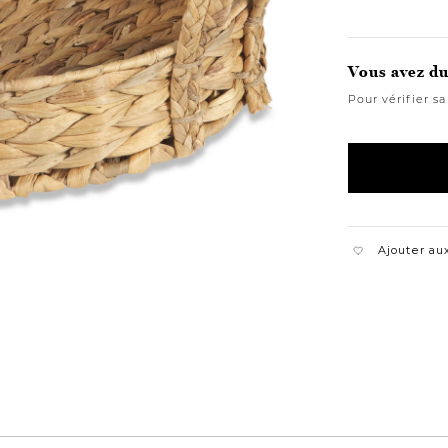
Vous avez du 
Pour vérifier sa
Ajouter aux