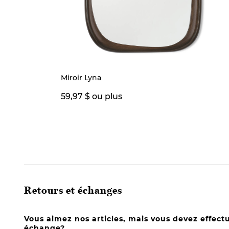
Miroir Lyna
59,97 $ ou plus
Retours et échanges
Vous aimez nos articles, mais vous devez effect
échange?