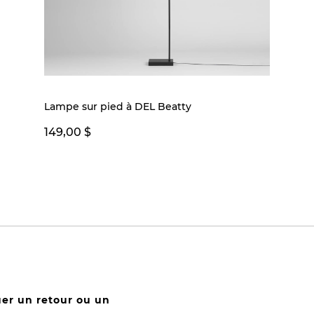
Lampe sur pied à DEL Beatty
149,00 $
uer un retour ou un