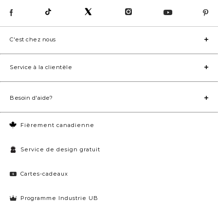
C'est chez nous
Service à la clientèle
Besoin d'aide?
Fièrement canadienne
Service de design gratuit
Cartes-cadeaux
Programme Industrie UB