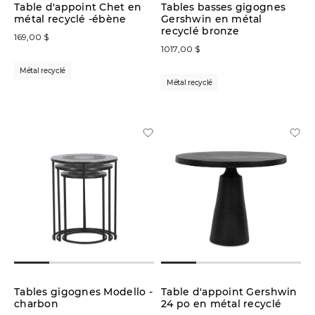
Table d'appoint Chet en
Tables basses gigognes
métal recyclé -ébène
Gershwin en métal
recyclé bronze
169,00 $
1017,00 $
Métal recyclé
Métal recyclé
Tables gigognes Modello -
Table d'appoint Gershwin
charbon
24 po en métal recyclé